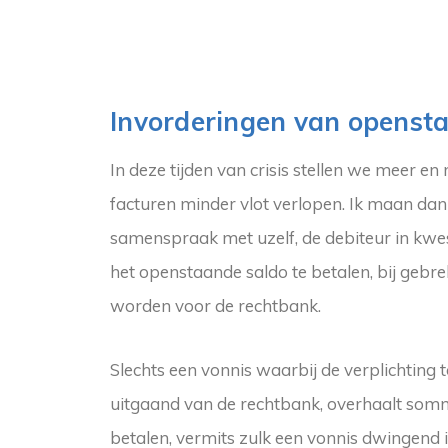
Invorderingen van openst
In deze tijden van crisis stellen we meer e
facturen minder vlot verlopen. Ik maan dan
samenspraak met uzelf, de debiteur in kwe
het openstaande saldo te betalen, bij ge
worden voor de rechtbank.
Slechts een vonnis waarbij de verplichting 
uitgaand van de rechtbank, overhaalt sommi
betalen, vermits zulk een vonnis dwingend 