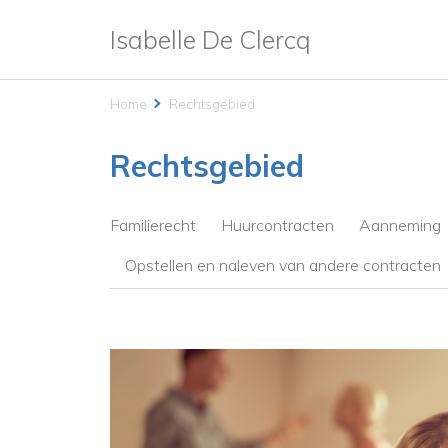
Isabelle De Clercq
Home
Rechtsgebied
Rechtsgebied
Familierecht
Huurcontracten
Aanneming
Opstellen en naleven van andere contracten