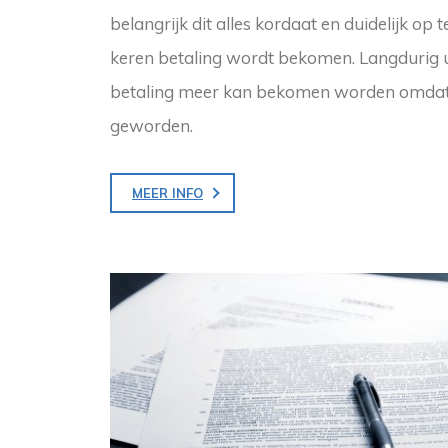
belangrijk dit alles kordaat en duidelijk op 
keren betaling wordt bekomen. Langdurig ui
betaling meer kan bekomen worden omdat 
geworden.
MEER INFO