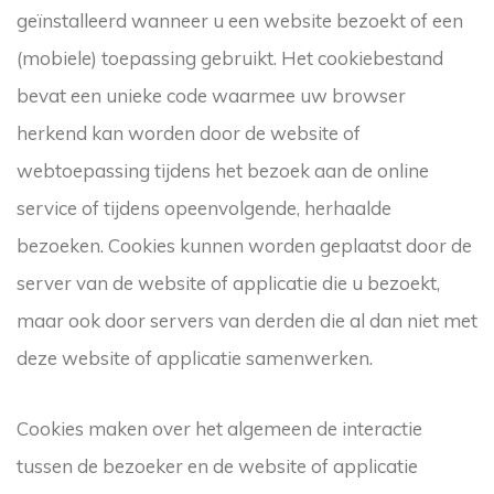
geïnstalleerd wanneer u een website bezoekt of een
(mobiele) toepassing gebruikt. Het cookiebestand
bevat een unieke code waarmee uw browser
herkend kan worden door de website of
webtoepassing tijdens het bezoek aan de online
service of tijdens opeenvolgende, herhaalde
bezoeken. Cookies kunnen worden geplaatst door de
server van de website of applicatie die u bezoekt,
maar ook door servers van derden die al dan niet met
deze website of applicatie samenwerken.
Cookies maken over het algemeen de interactie
tussen de bezoeker en de website of applicatie