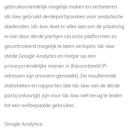
gebruiksvriendelijk mogelijk maken en verbeteren.
idc-law gebruikt derdepartijcookies voor analytische
doeleinden. Idc-law doet er alles aan om de plaatsing
ervan door derde partijen via onze platformen zo
gecontroleerd mogelijk te laten verlopen. Idc-law
stelde Google Analytics en Hotjar op een
privacyvriendelijke manier in (bijvoorbeeld IP-
adressen zijn anoniem gemaakt). De resulterende
statistieken en rapporten (die Idc-law van de derde
partij ontvangt) zijn voor Idc-law niet terug te leiden
tot een welbepaalde gebruiker.
Google Analytics: