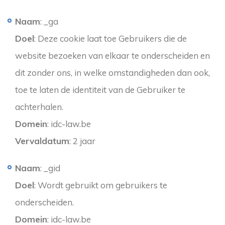
Naam
: _ga
Doel
: Deze cookie laat toe Gebruikers die de
website bezoeken van elkaar te onderscheiden en
dit zonder ons, in welke omstandigheden dan ook,
toe te laten de identiteit van de Gebruiker te
achterhalen.
Domein
: idc-law.be
Vervaldatum
: 2 jaar
Naam
: _gid
Doel
: Wordt gebruikt om gebruikers te
onderscheiden.
Domein
: idc-law.be