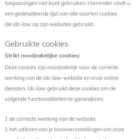
toepassingen niet kunt gebruiken. Hieronder vindt u
een gedetailleerde lijst van alle soorten cookies
die idc-law op zijn websites gebruikt.
Gebruikte cookies
Strikt noodzakelijke cookies:
Deze cookies zijn noodzakelijk voor de correcte
werking van de idc-law-website en onze online
diensten. Idc-law gebruikt deze cookies om de
volgende functionaliteiten te garanderen:
de correcte werking van de website;
het uitlezen van je browserinstellingen om onze