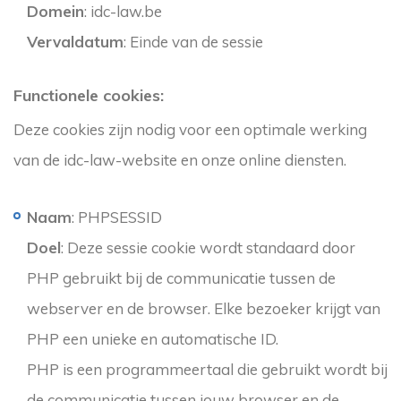
Domein
: idc-law.be
Vervaldatum
: Einde van de sessie
Functionele cookies:
Deze cookies zijn nodig voor een optimale werking
van de idc-law-website en onze online diensten.
Naam
: PHPSESSID
Doel
: Deze sessie cookie wordt standaard door
PHP gebruikt bij de communicatie tussen de
webserver en de browser. Elke bezoeker krijgt van
PHP een unieke en automatische ID.
PHP is een programmeertaal die gebruikt wordt bij
de communicatie tussen jouw browser en de