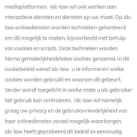
mediaplatformen. Idc-law wil ook werken aan
interactieve diensten en diensten op uw maat. Op idc-
law-onlinediensten worden technieken gehanteerd
om dit mogelijk te maken, bijvoorbeeld met behulp
van cookies en scripts. Deze technieken worden
hierna gemakelijkheidshalve cookies genoemd. In dit
cookiebeleid wenst idc-law u te informeren welke
cookies worden gebruikt en waarom dit gebeurt.
Verder wordt toegelicht in welke mate u als gebruiker
het gebruik kan controleren. Idc-law wil namelijk
graag uw privacy en de gebruiksvriendelijkheid van
haar onlinediensten zoveel mogelijk waarborgen.
Idc-law heeft geprobeerd dit beleid zo eenvoudig