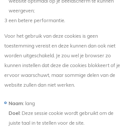
website optimaal op je beeldscherm te kunnen
weergeven;
een betere performantie.
Voor het gebruik van deze cookies is geen
toestemming vereist en deze kunnen dan ook niet
worden uitgeschakeld. Je zou wel je browser zo
kunnen instellen dat deze die cookies blokkeert of je
ervoor waarschuwt, maar sommige delen van de
website zullen dan niet werken.
Naam
: lang
Doel
: Deze sessie cookie wordt gebruikt om de
juiste taal in te stellen voor de site.