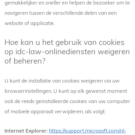
gemakkelijker en sneller en helpen de bezoeker om te
navigeren tussen de verschillende delen van een
website of applicatie.
Hoe kan u het gebruik van cookies
op idc-law-onlinediensten weigeren
of beheren?
U kunt de installatie van cookies weigeren via uw
browserinstellingen. U kunt op elk gewenst moment
ook de reeds geïnstalleerde cookies van uw computer
of mobiele apparaat verwijderen, als volgt:
Internet Explorer:
https://support.microsoft.com/nl-