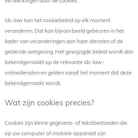
verwerkingen door de cookies.
Idc-law kan het cookiebeleid op elk moment
veranderen. Dat kan bijvoorbeeld gebeuren in het
kader van veranderingen aan haar diensten of de
geldende wetgeving. Het gewijzigde beleid wordt dan
bekendgemaakt op de relevante idc-law-
onlinediensten en gelden vanaf het moment dat deze
bekendgemaakt wordt.
Wat zijn cookies precies?
Cookies zijn kleine gegevens- of tekstbestanden die
op uw computer of mobiele apparaat zijn