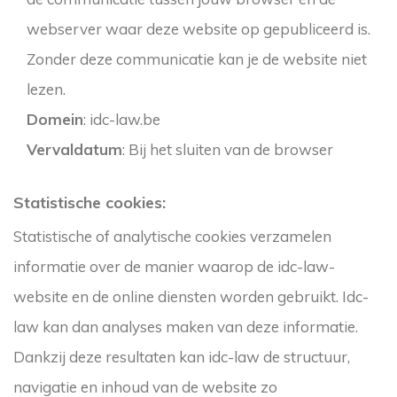
webserver waar deze website op gepubliceerd is.
Zonder deze communicatie kan je de website niet
lezen.
Domein
: idc-law.be
Vervaldatum
: Bij het sluiten van de browser
Statistische cookies:
Statistische of analytische cookies verzamelen
informatie over de manier waarop de idc-law-
website en de online diensten worden gebruikt. Idc-
law kan dan analyses maken van deze informatie.
Dankzij deze resultaten kan idc-law de structuur,
navigatie en inhoud van de website zo