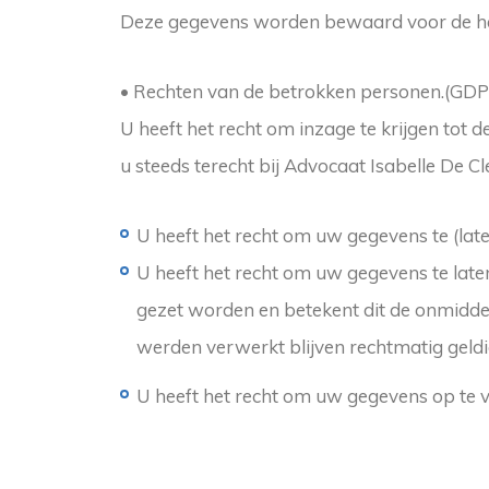
Deze gegevens worden bewaard voor de hele l
• Rechten van de betrokken personen.(GDPR
U heeft het recht om inzage te krijgen tot
u steeds terecht bij Advocaat Isabelle De Cl
U heeft het recht om uw gegevens te (late
U heeft het recht om uw gegevens te laten
gezet worden en betekent dit de onmiddell
werden verwerkt blijven rechtmatig geldi
U heeft het recht om uw gegevens op te v