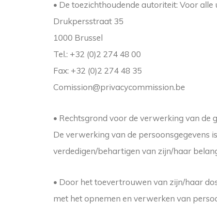
• De toezichthoudende autoriteit: Voor all
Drukpersstraat 35
1000 Brussel
Tel.: +32 (0)2 274 48 00
Fax: +32 (0)2 274 48 35
Comission@privacycommission.be
• Rechtsgrond voor de verwerking van de ge
De verwerking van de persoonsgegevens is n
verdedigen/behartigen van zijn/haar belan
• Door het toevertrouwen van zijn/haar dos
met het opnemen en verwerken van persoonl