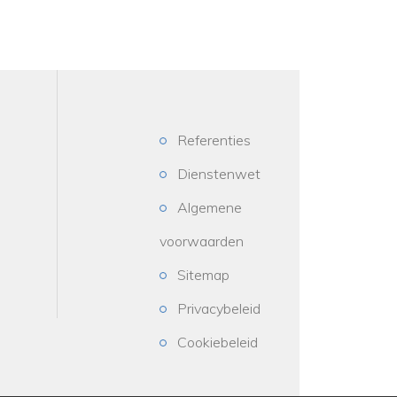
Referenties
Dienstenwet
Algemene
voorwaarden
Sitemap
Privacybeleid
Cookiebeleid