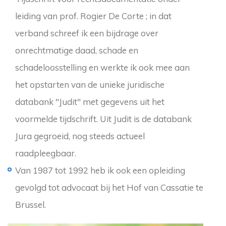
leiding van prof. Rogier De Corte ; in dat
verband schreef ik een bijdrage over
onrechtmatige daad, schade en
schadeloosstelling en werkte ik ook mee aan
het opstarten van de unieke juridische
databank "Judit" met gegevens uit het
voormelde tijdschrift. Uit Judit is de databank
Jura gegroeid, nog steeds actueel
raadpleegbaar.
Van 1987 tot 1992 heb ik ook een opleiding
gevolgd tot advocaat bij het Hof van Cassatie te
Brussel.