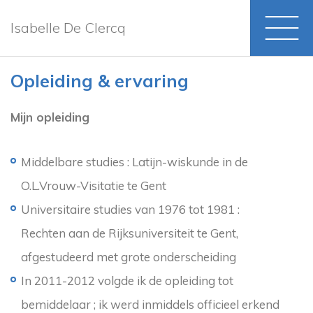
Isabelle De Clercq
Opleiding & ervaring
Mijn opleiding
Middelbare studies : Latijn-wiskunde in de
O.L.Vrouw-Visitatie te Gent
Universitaire studies van 1976 tot 1981 :
Rechten aan de Rijksuniversiteit te Gent,
afgestudeerd met grote onderscheiding
In 2011-2012 volgde ik de opleiding tot
bemiddelaar ; ik werd inmiddels officieel erkend