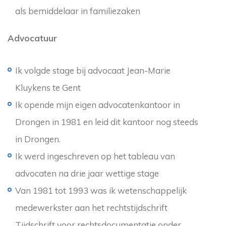
als bemiddelaar in familiezaken
Advocatuur
Ik volgde stage bij advocaat Jean-Marie
Kluykens te Gent
Ik opende mijn eigen advocatenkantoor in
Drongen in 1981 en leid dit kantoor nog steeds
in Drongen.
Ik werd ingeschreven op het tableau van
advocaten na drie jaar wettige stage
Van 1981 tot 1993 was ik wetenschappelijk
medewerkster aan het rechtstijdschrift
Tijdschrift voor rechtsdocumentatie onder