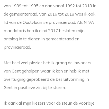
van 1989 tot 1995 en dan vanaf 1992 tot 2018 in
de gemeenteraad. Van 2016 tot 2018 was ik ook
lid van de Oostvlaamse provincieraad. Als N-VA-
mandataris heb ik eind 2017 besloten mijn
ontslag in te dienen in gemeenteraad en
provincieraad.
Met heel veel plezier heb ik graag de inwoners
van Gent geholpen waar ik kon en heb ik met
overtuiging geprobeerd de besluitvorming in
Gent in positieve zin bij te sturen.
Ik dank al mijn kiezers voor de steun de voorbije