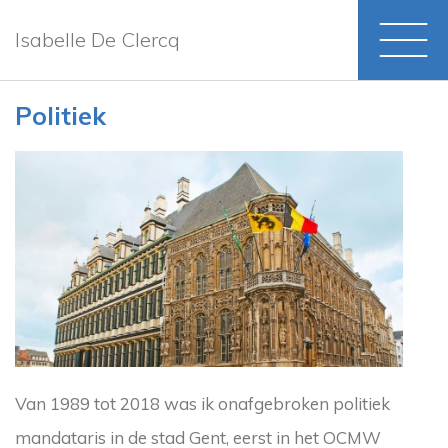
Isabelle De Clercq
Politiek
Van 1989 tot 2018 was ik onafgebroken politiek
mandataris in de stad Gent, eerst in het OCMW