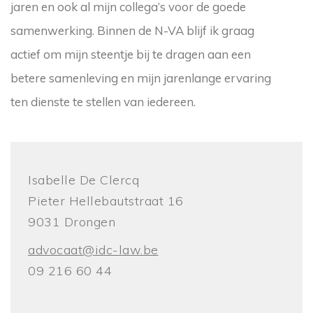
jaren en ook al mijn collega’s voor de goede
samenwerking. Binnen de N-VA blijf ik graag
actief om mijn steentje bij te dragen aan een
betere samenleving en mijn jarenlange ervaring
ten dienste te stellen van iedereen.
Isabelle De Clercq
Pieter Hellebautstraat 16
9031 Drongen
advocaat@idc-law.be
09 216 60 44